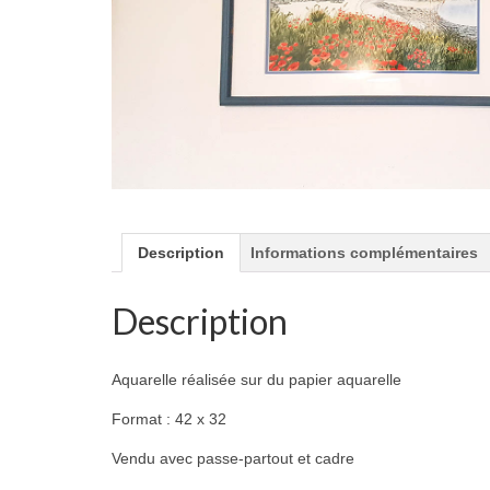
Description
Informations complémentaires
Description
Aquarelle réalisée sur du papier aquarelle
Format : 42 x 32
Vendu avec passe-partout et cadre