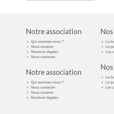
Notre association
Nos
Qui sommes-nous ?
La li
Nous soutenir
Le p
Mentions légales
Les c
Nous contacter
Nos
Notre association
La li
Qui sommes-nous ?
Le p
Nous contacter
Les c
Nous soutenir
Mentions légales