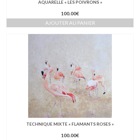
AQUARELLE « LES POIVRONS »
100.00
€
AJOUTER AU PANIER
TECHNIQUE MIXTE « FLAMANTS ROSES »
100.00
€