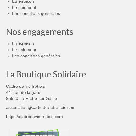
La livraison
Le paiement
Les conditions générales
Nos engagements
La livraison
Le paiement
Les conditions générales
La Boutique Solidaire
Cadre de vie frettois
44, rue de la gare
95530 La Frette-sur-Seine
association@cadredeviefrettois.com
https://cadredeviefrettois.com