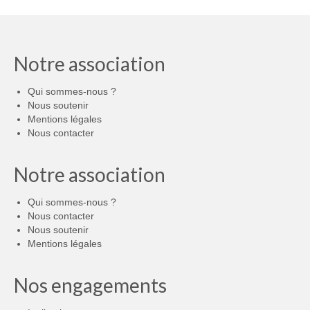
Notre association
Qui sommes-nous ?
Nous soutenir
Mentions légales
Nous contacter
Notre association
Qui sommes-nous ?
Nous contacter
Nous soutenir
Mentions légales
Nos engagements