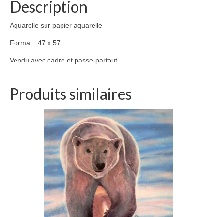
Description
Aquarelle sur papier aquarelle
Format : 47 x 57
Vendu avec cadre et passe-partout
Produits similaires