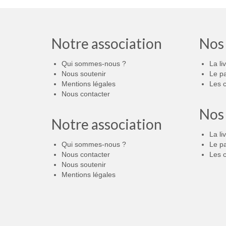
Notre association
Nos
Qui sommes-nous ?
La li
Nous soutenir
Le p
Mentions légales
Les c
Nous contacter
Nos
Notre association
La li
Qui sommes-nous ?
Le p
Nous contacter
Les c
Nous soutenir
Mentions légales