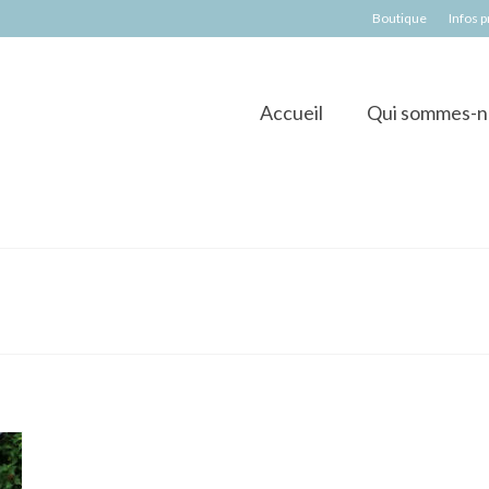
Boutique
Infos 
Accueil
Qui sommes-n